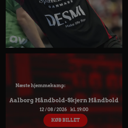
Næste hjemmekamp:
Aalborg Håndbold-Skjern Håndbold
12 / 08 / 2026 kl. 19:00
KØB BILLET