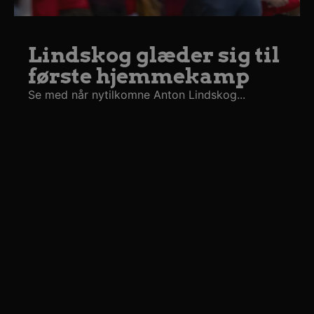
Lindskog glæder sig til
første hjemmekamp
Se med når nytilkomne Anton Lindskog...