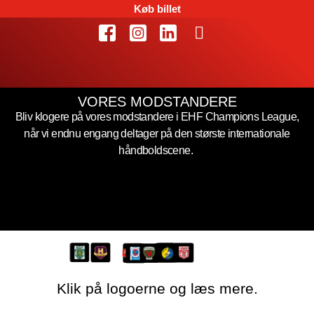
Køb billet
VORES MODSTANDERE
Bliv klogere på vores modstandere i EHF Champions League,
når vi endnu engang deltager på den største internationale
håndboldscene.
Klik på logoerne og læs mere.