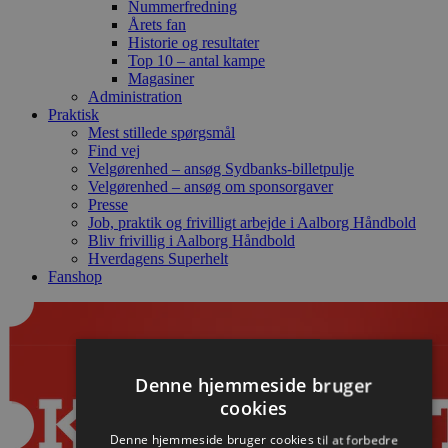
Nummerfredning
Årets fan
Historie og resultater
Top 10 – antal kampe
Magasiner
Administration
Praktisk
Mest stillede spørgsmål
Find vej
Velgørenhed – ansøg Sydbanks-billetpulje
Velgørenhed – ansøg om sponsorgaver
Presse
Job, praktik og frivilligt arbejde i Aalborg Håndbold
Bliv frivillig i Aalborg Håndbold
Hverdagens Superhelt
Fanshop
Denne hjemmeside bruger
cookies
Denne hjemmeside bruger cookies til at forbedre