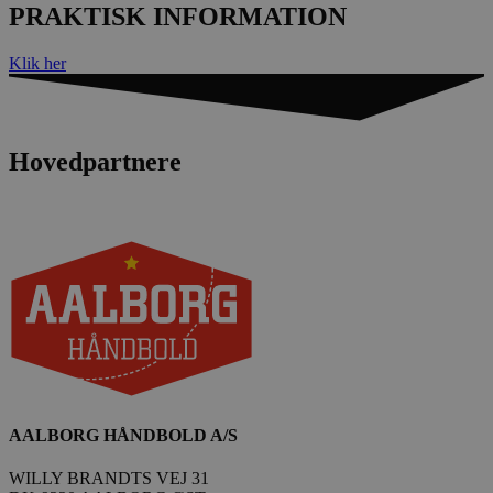
PRAKTISK INFORMATION
Klik her
Hovedpartnere
AALBORG HÅNDBOLD A/S
WILLY BRANDTS VEJ 31