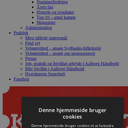
Nummerfredning
Årets fan
Historie og resultater
Top 10 – antal kampe
Magasiner
Administration
Praktisk
Mest stillede spørgsmål
Find vej
Velgørenhed – ansøg Sydbanks-billetpulje
Velgørenhed – ansøg om sponsorgaver
Presse
Job, praktik og frivilligt arbejde i Aalborg Håndbold
Bliv frivillig i Aalborg Håndbold
Hverdagens Superhelt
Fanshop
Denne hjemmeside bruger
cookies
Denne hjemmeside bruger cookies til at forbedre