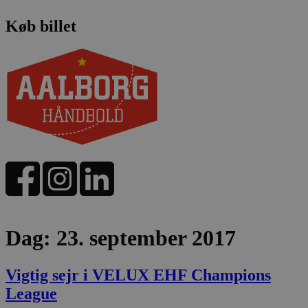
Køb billet
Dag:
23. september 2017
Vigtig sejr i VELUX EHF Champions
League