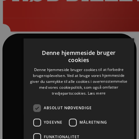
Denne hjemmeside bruger
cookies
Denne hjemmeside bruger cookies til at forbedre
brugeroplevelsen. Ved at bruge vores hjemmeside
giver du samtykke til alle cookies i overensstemmelse
med vores cookiepolitik, som også omfatter
tredjepartscookies.
Læs mere
ABSOLUT NØDVENDIGE
YDEEVNE
MÅLRETNING
FUNKTIONALITET