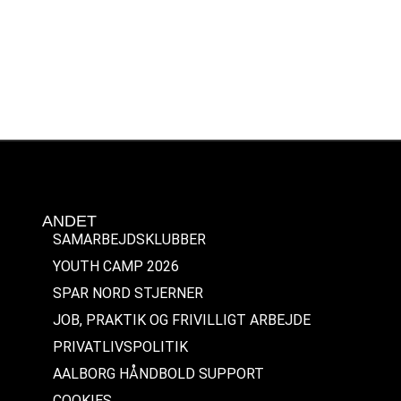
ANDET
SAMARBEJDSKLUBBER
YOUTH CAMP 2026
SPAR NORD STJERNER
JOB, PRAKTIK OG FRIVILLIGT ARBEJDE
PRIVATLIVSPOLITIK
AALBORG HÅNDBOLD SUPPORT
COOKIES