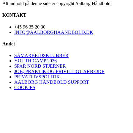
Alt indhold på denne side er copyright Aalborg Håndbold.
KONTAKT
+45 96 35 20 30
INFO@AALBORGHAANDBOLD.DK
Andet
SAMARBEJDSKLUBBER
YOUTH CAMP 2026
SPAR NORD STJERNER
JOB, PRAKTIK OG FRIVILLIGT ARBEJDE
PRIVATLIVSPOLITIK
AALBORG HÅNDBOLD SUPPORT
COOKIES