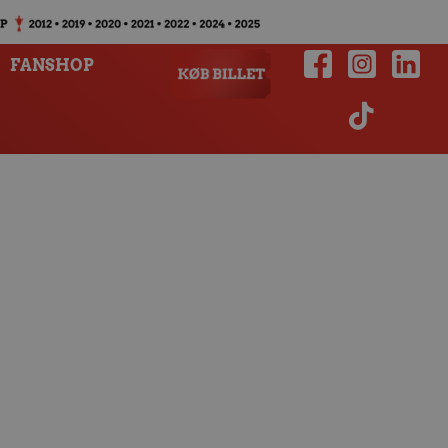
FANSHOP