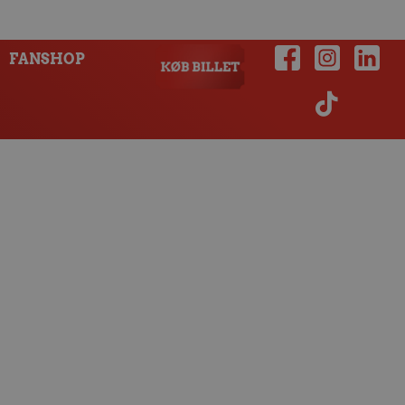
FANSHOP