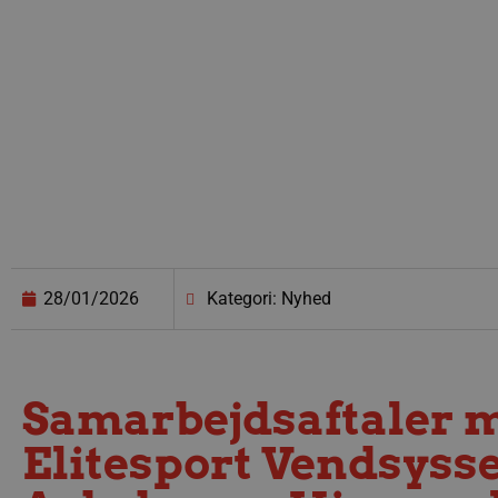
28/01/2026
Kategori: Nyhed
Samarbejdsaftaler 
Elitesport Vendsysse