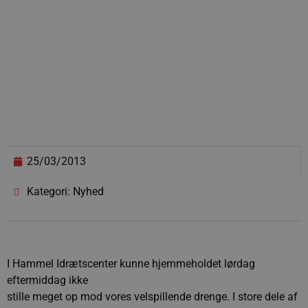
25/03/2013
Kategori: Nyhed
I Hammel Idrætscenter kunne hjemmeholdet lørdag
eftermiddag ikke
stille meget op mod vores velspillende drenge. I store dele af