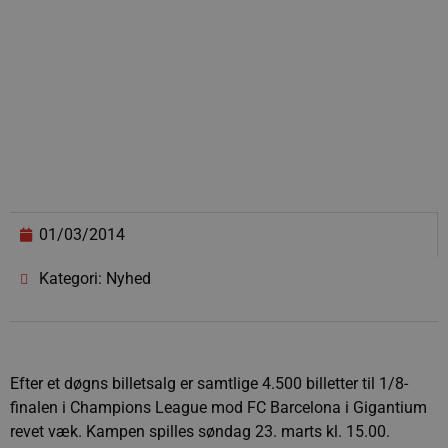
01/03/2014
Kategori: Nyhed
Efter et døgns billetsalg er samtlige 4.500 billetter til 1/8-
finalen i Champions League mod FC Barcelona i Gigantium
revet væk. Kampen spilles søndag 23. marts kl. 15.00.