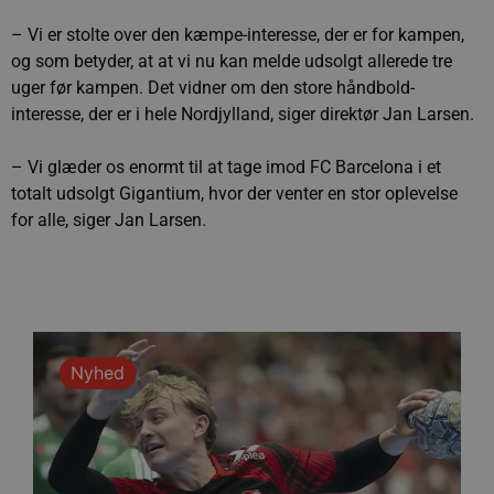
– Vi er stolte over den kæmpe-interesse, der er for kampen,
og som betyder, at at vi nu kan melde udsolgt allerede tre
uger før kampen. Det vidner om den store håndbold-
interesse, der er i hele Nordjylland, siger direktør Jan Larsen.
– Vi glæder os enormt til at tage imod FC Barcelona i et
totalt udsolgt Gigantium, hvor der venter en stor oplevelse
for alle, siger Jan Larsen.
Nyhed