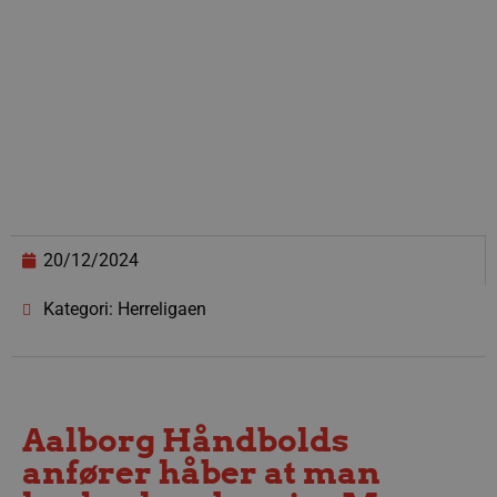
20/12/2024
Kategori: Herreligaen
Aalborg Håndbolds
anfører håber at man