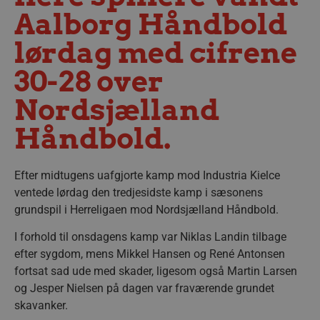
Aalborg Håndbold
lørdag med cifrene
30-28 over
Nordsjælland
Håndbold.
Efter midtugens uafgjorte kamp mod Industria Kielce
ventede lørdag den tredjesidste kamp i sæsonens
grundspil i Herreligaen mod Nordsjælland Håndbold.
I forhold til onsdagens kamp var Niklas Landin tilbage
efter sygdom, mens Mikkel Hansen og René Antonsen
fortsat sad ude med skader, ligesom også Martin Larsen
og Jesper Nielsen på dagen var fraværende grundet
skavanker.