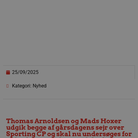
25/09/2025
Kategori: Nyhed
Thomas Arnoldsen og Mads Hoxer
udgik begge af gårsdagens sejr over
Sporting CP og skal nu undersøges for