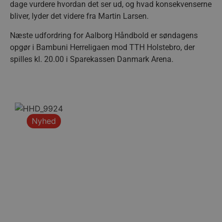
dage vurdere hvordan det ser ud, og hvad konsekvenserne
bliver, lyder det videre fra Martin Larsen.
Næste udfordring for Aalborg Håndbold er søndagens
opgør i Bambuni Herreligaen mod TTH Holstebro, der
spilles kl. 20.00 i Sparekassen Danmark Arena.
Nyhed