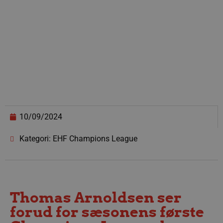
10/09/2024
Kategori: EHF Champions League
Thomas Arnoldsen ser
forud for sæsonens første