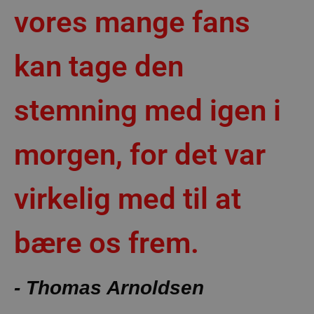
vores mange fans
kan tage den
stemning med igen i
morgen, for det var
virkelig med til at
bære os frem.
- Thomas Arnoldsen