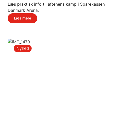
Læs praktisk info til aftenens kamp i Sparekassen
Danmark Arena.
Læs mere
Nyhed