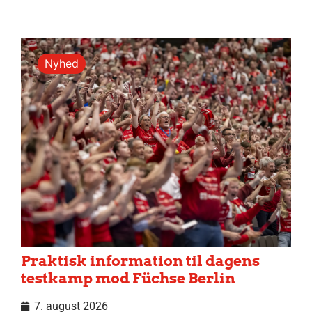
Nyhed
Praktisk information til dagens
testkamp mod Füchse Berlin
7. august 2026