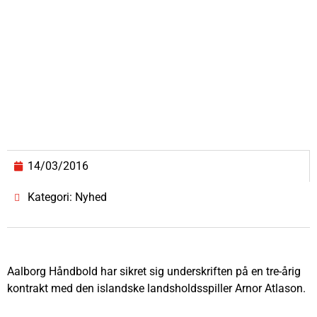
14/03/2016
Kategori: Nyhed
Aalborg Håndbold har sikret sig underskriften på en tre-årig
kontrakt med den islandske landsholdsspiller Arnor Atlason.