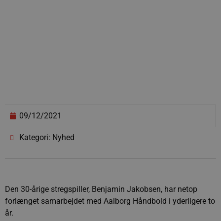
09/12/2021
Kategori: Nyhed
Den 30-årige stregspiller, Benjamin Jakobsen, har netop
forlænget samarbejdet med Aalborg Håndbold i yderligere to
år.