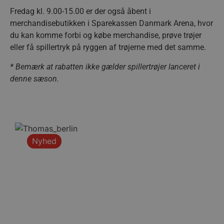
Fredag kl. 9.00-15.00 er der også åbent i
merchandisebutikken i Sparekassen Danmark Arena, hvor
du kan komme forbi og købe merchandise, prøve trøjer
eller få spillertryk på ryggen af trøjerne med det samme.
* Bemærk at rabatten ikke gælder spillertrøjer lanceret i
denne sæson.
Nyhed