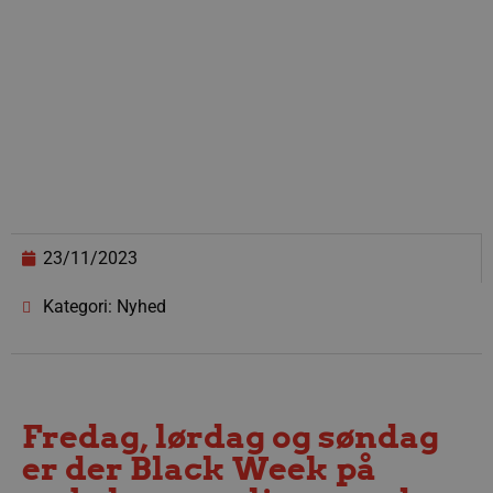
23/11/2023
Kategori: Nyhed
Fredag, lørdag og søndag
er der Black Week på