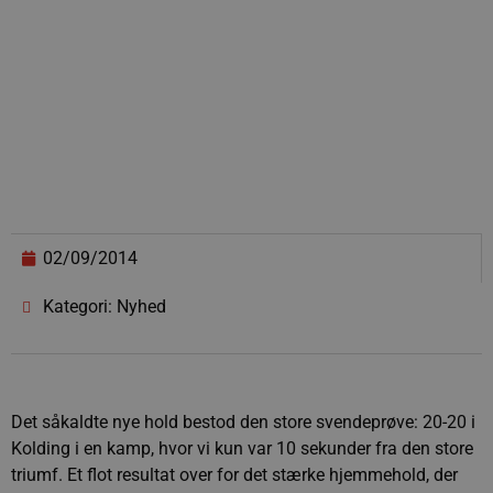
02/09/2014
Kategori: Nyhed
Det såkaldte nye hold bestod den store svendeprøve: 20-20 i
Kolding i en kamp, hvor vi kun var 10 sekunder fra den store
triumf. Et flot resultat over for det stærke hjemmehold, der