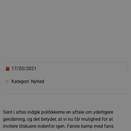
17/05/2021
Kategori: Nyhed
Sent i aftes indgik politikkerne en aftale om yderligere
genåbning, og det betyder, at vi nu får mulighed for at
invitere tilskuere indenfor igen. Første kamp med fans