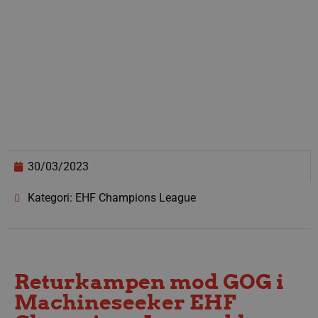
30/03/2023
Kategori: EHF Champions League
Returkampen mod GOG i
Machineseeker EHF