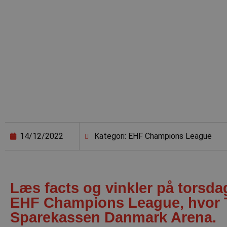
14/12/2022
Kategori: EHF Champions League
Læs facts og vinkler på torsd
EHF Champions League, hvor T
Sparekassen Danmark Arena.