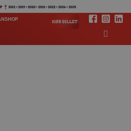
ANSHOP