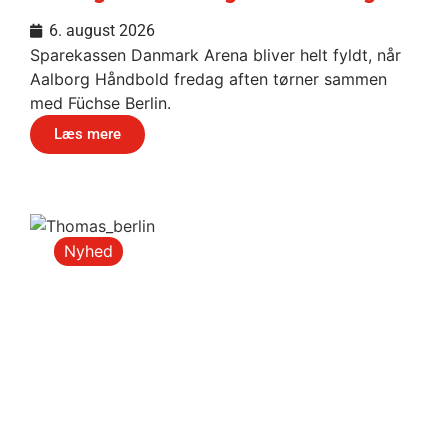
6. august 2026
Sparekassen Danmark Arena bliver helt fyldt, når
Aalborg Håndbold fredag aften tørner sammen
med Füchse Berlin.
Læs mere
Nyhed