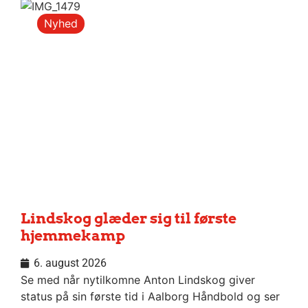
Nyhed
Lindskog glæder sig til første
hjemmekamp
6. august 2026
Se med når nytilkomne Anton Lindskog giver
status på sin første tid i Aalborg Håndbold og ser