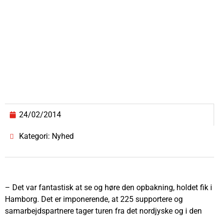
24/02/2014
Kategori: Nyhed
– Det var fantastisk at se og høre den opbakning, holdet fik i
Hamborg. Det er imponerende, at 225 supportere og
samarbejdspartnere tager turen fra det nordjyske og i den