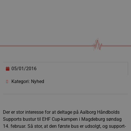
05/01/2016
Kategori: Nyhed
Der er stor interesse for at deltage på Aalborg Håndbolds
Supports bustur til EHF Cup-kampen i Magdeburg søndag
14. februar. Så stor, at den første bus er udsolgt, og support-