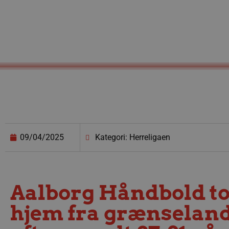
09/04/2025
Kategori: Herreligaen
Aalborg Håndbold to
hjem fra grænseland