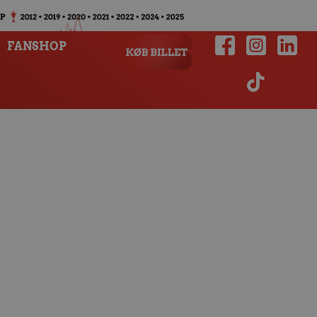
FANSHOP