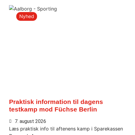
Nyhed
Praktisk information til dagens
testkamp mod Füchse Berlin
7. august 2026
Læs praktisk info til aftenens kamp i Sparekassen