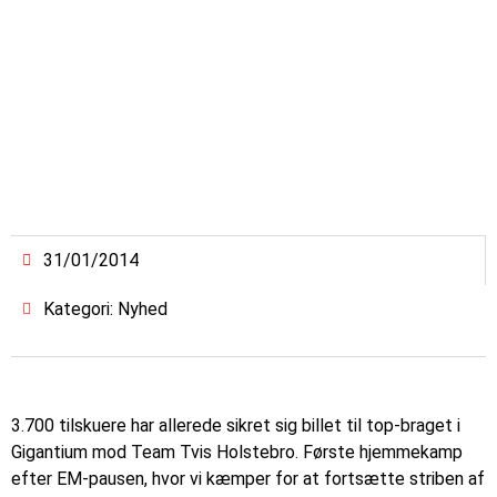
31/01/2014
Kategori: Nyhed
3.700 tilskuere har allerede sikret sig billet til top-braget i
Gigantium mod Team Tvis Holstebro. Første hjemmekamp
efter EM-pausen, hvor vi kæmper for at fortsætte striben af