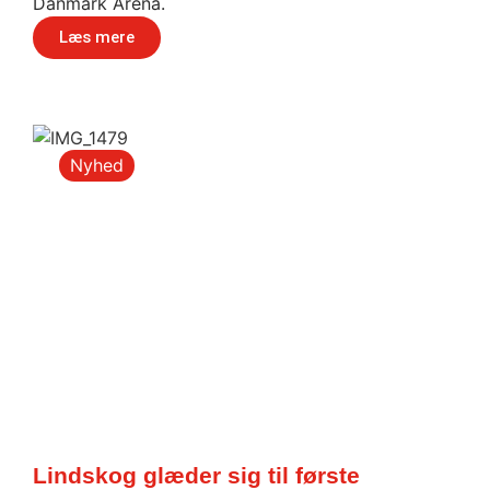
Danmark Arena.
Læs mere
Nyhed
Lindskog glæder sig til første