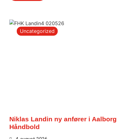
Uncategorized
Niklas Landin ny anfører i Aalborg
Håndbold