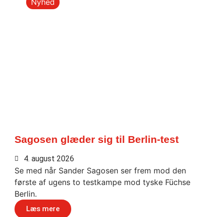
Nyhed
Sagosen glæder sig til Berlin-test
4. august 2026
Se med når Sander Sagosen ser frem mod den
første af ugens to testkampe mod tyske Füchse
Berlin.
Læs mere