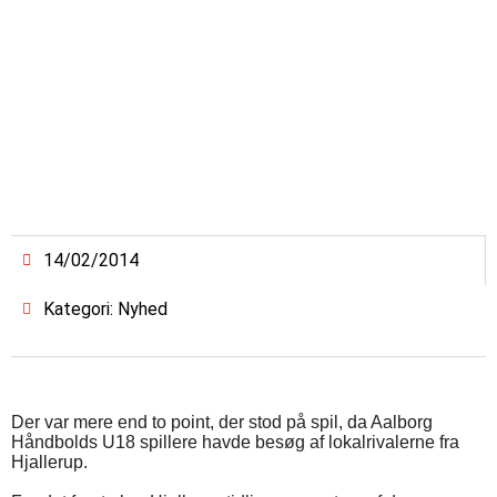
14/02/2014
Kategori: Nyhed
Der var mere end to point, der stod på spil, da Aalborg
Håndbolds U18 spillere havde besøg af lokalrivalerne fra
Hjallerup.