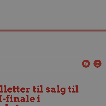
letter til salg til
finale i