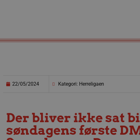
22/05/2024
Kategori: Herreligaen
Der bliver ikke sat bil
søndagens første DM-