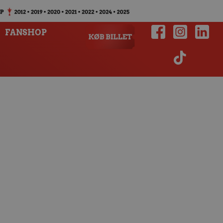
FANSHOP