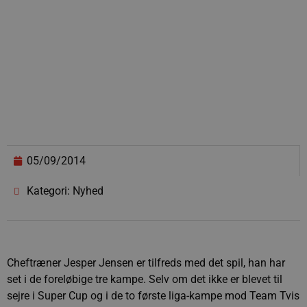
05/09/2014
Kategori: Nyhed
Cheftræner Jesper Jensen er tilfreds med det spil, han har
set i de foreløbige tre kampe. Selv om det ikke er blevet til
sejre i Super Cup og i de to første liga-kampe mod Team Tvis