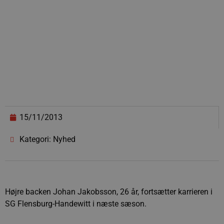
15/11/2013
Kategori: Nyhed
Højre backen Johan Jakobsson, 26 år, fortsætter karrieren i
SG Flensburg-Handewitt i næste sæson.