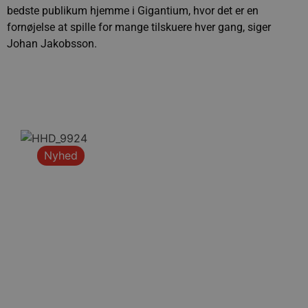
bedste publikum hjemme i Gigantium, hvor det er en
fornøjelse at spille for mange tilskuere hver gang, siger
Johan Jakobsson.
Nyhed