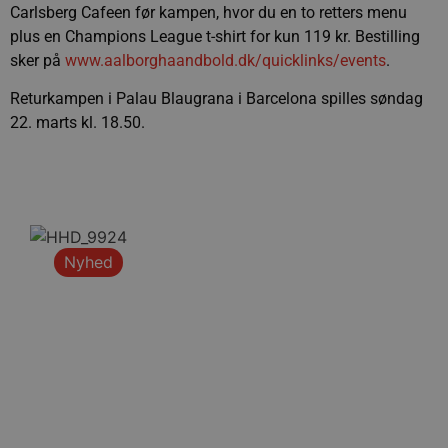
Carlsberg Cafeen før kampen, hvor du en to retters menu
plus en Champions League t-shirt for kun 119 kr. Bestilling
sker på
www.aalborghaandbold.dk/quicklinks/events
.
Returkampen i Palau Blaugrana i Barcelona spilles søndag
22. marts kl. 18.50.
Nyhed