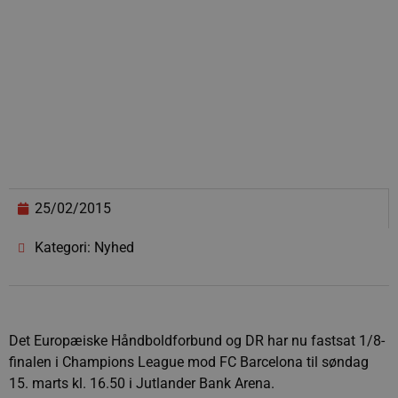
25/02/2015
Kategori: Nyhed
Det Europæiske Håndboldforbund og DR har nu fastsat 1/8-
finalen i Champions League mod FC Barcelona til søndag
15. marts kl. 16.50 i Jutlander Bank Arena.