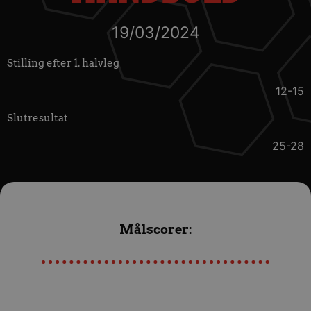
19/03/2024
Stilling efter 1. halvleg
12-15
Slutresultat
25-28
Målscorer: