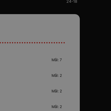
24-18
Mål: 7
Mål: 2
Mål: 2
Mål: 2