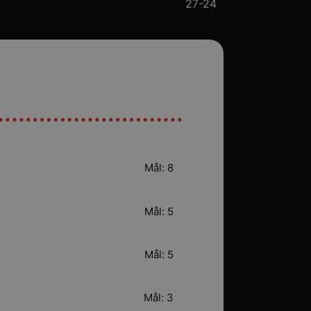
27-24
Mål: 8
Mål: 5
Mål: 5
Mål: 3