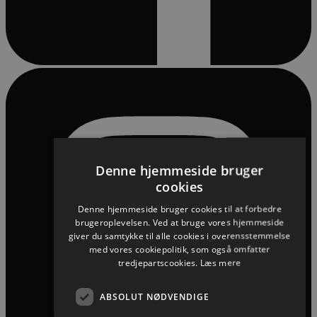
Denne hjemmeside bruger
cookies
Denne hjemmeside bruger cookies til at forbedre
brugeroplevelsen. Ved at bruge vores hjemmeside
giver du samtykke til alle cookies i overensstemmelse
med vores cookiepolitik, som også omfatter
tredjepartscookies.
Læs mere
ABSOLUT NØDVENDIGE