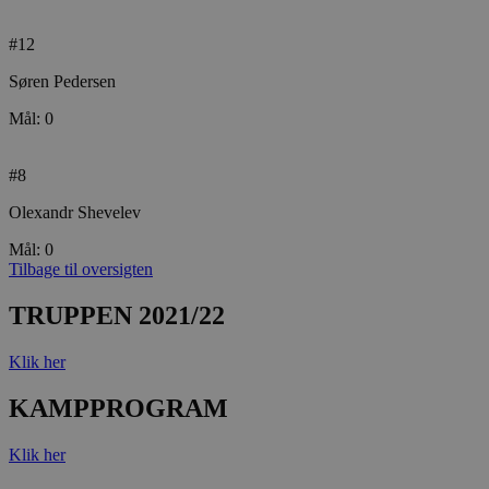
#12
Søren Pedersen
Mål: 0
#8
Olexandr Shevelev
Mål: 0
Tilbage til oversigten
TRUPPEN 2021/22
Klik her
KAMPPROGRAM
Klik her