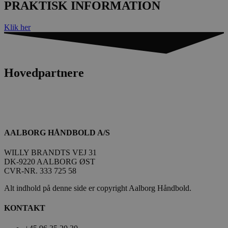
PRAKTISK INFORMATION
Klik her
Hovedpartnere
AALBORG HÅNDBOLD A/S
WILLY BRANDTS VEJ 31
DK-9220 AALBORG ØST
CVR-NR. 333 725 58
Alt indhold på denne side er copyright Aalborg Håndbold.
KONTAKT