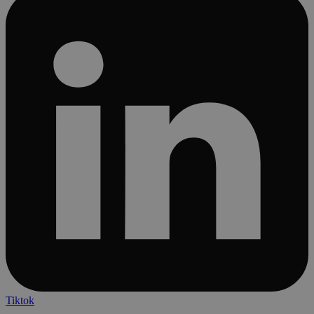
Tiktok