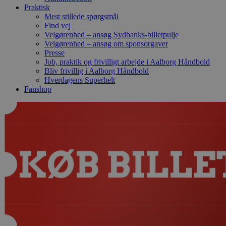
Praktisk
Mest stillede spørgsmål
Find vej
Velgørenhed – ansøg Sydbanks-billetpulje
Velgørenhed – ansøg om sponsorgaver
Presse
Job, praktik og frivilligt arbejde i Aalborg Håndbold
Bliv frivillig i Aalborg Håndbold
Hverdagens Superhelt
Fanshop