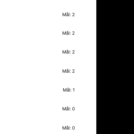
Mål: 2
Mål: 2
Mål: 2
Mål: 2
Mål: 1
Mål: 0
Mål: 0