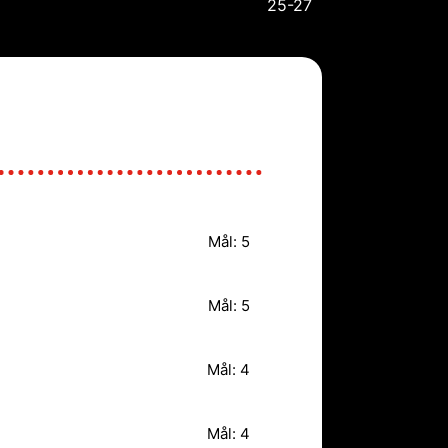
25-27
Mål: 5
Mål: 5
Mål: 4
Mål: 4