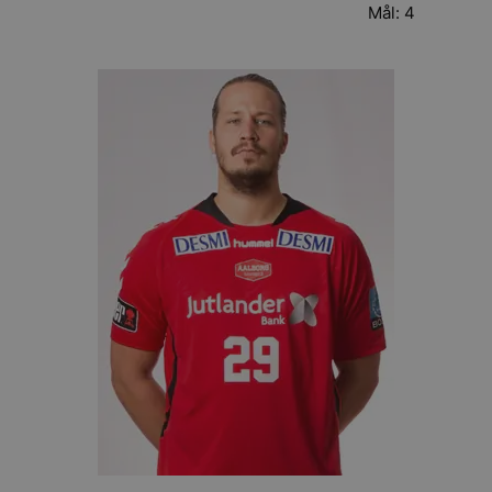
Mål: 4