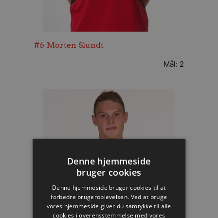
#6
Morten Slundt
Mål: 2
Denne hjemmeside
bruger cookies
Denne hjemmeside bruger cookies til at
forbedre brugeroplevelsen. Ved at bruge
vores hjemmeside giver du samtykke til alle
cookies i overensstemmelse med vores