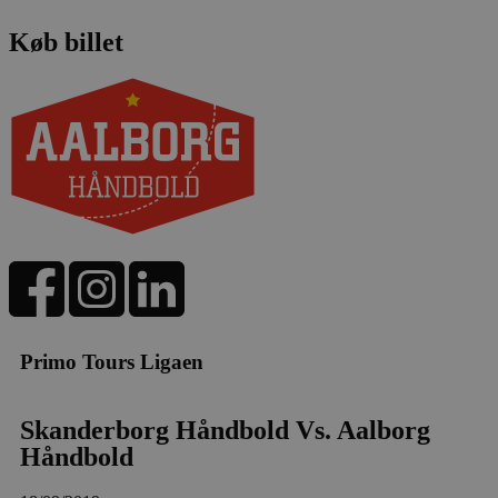
Køb billet
Primo Tours Ligaen
Skanderborg Håndbold Vs. Aalborg
Håndbold