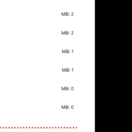
Mål: 2
Mål: 2
Mål: 1
Mål: 1
Mål: 0
Mål: 0