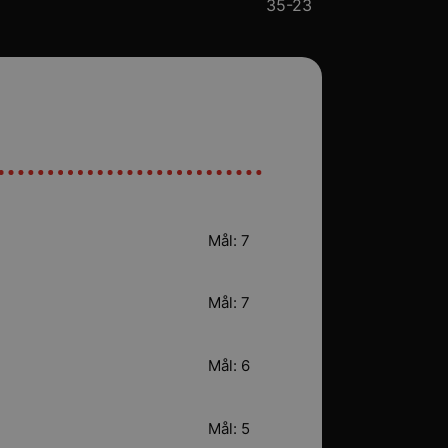
35-23
Mål: 7
Mål: 7
Mål: 6
Mål: 5