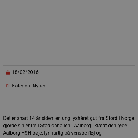
18/02/2016
Kategori: Nyhed
Det er snart 14 år siden, en ung lyshåret gut fra Stord i Norge
gjorde sin entré i Stadionhallen i Aalborg. Iklædt den røde
Aalborg HSH-trøje, lynhurtig på venstre fløj og