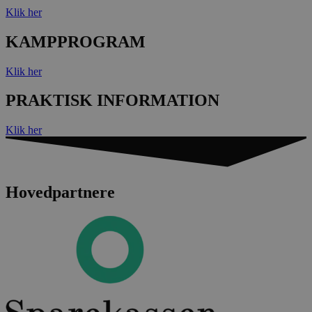
Klik her
KAMPPROGRAM
Klik her
PRAKTISK INFORMATION
Klik her
Hovedpartnere