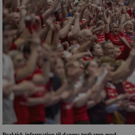
Praktisk information til dagens testkamp mod