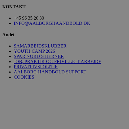
KONTAKT
+45 96 35 20 30
INFO@AALBORGHAANDBOLD.DK
Andet
SAMARBEJDSKLUBBER
YOUTH CAMP 2026
SPAR NORD STJERNER
JOB, PRAKTIK OG FRIVILLIGT ARBEJDE
PRIVATLIVSPOLITIK
AALBORG HÅNDBOLD SUPPORT
COOKIES