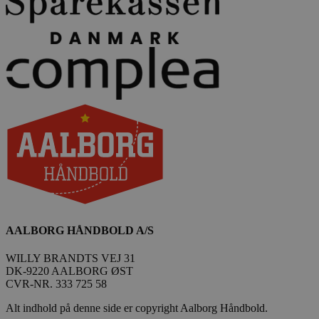
AALBORG HÅNDBOLD A/S
WILLY BRANDTS VEJ 31
DK-9220 AALBORG ØST
CVR-NR. 333 725 58
Alt indhold på denne side er copyright Aalborg Håndbold.