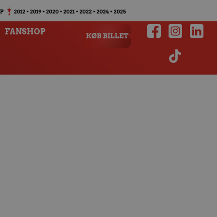
FANSHOP