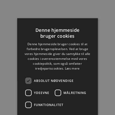
Denne hjemmeside
bruger cookies
Denne hjemmeside bruger cookies til at
forbedre brugeroplevelsen. Ved at bruge
vores hjemmeside giver du samtykke til alle
cookies i overensstemmelse med vores
cookiepolitik, som også omfatter
tredjepartscookies.
Læs mere
ABSOLUT NØDVENDIGE
YDEEVNE
MÅLRETNING
FUNKTIONALITET