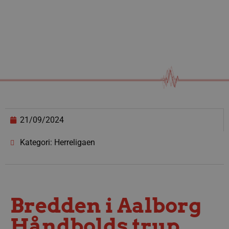
21/09/2024
Kategori: Herreligaen
Bredden i Aalborg
Håndbolds trup