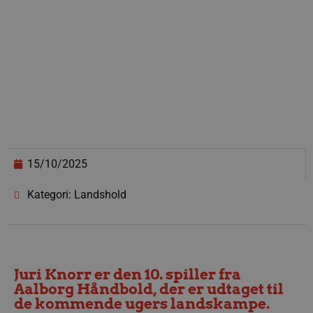
15/10/2025
Kategori: Landshold
Juri Knorr er den 10. spiller fra
Aalborg Håndbold, der er udtaget til
de kommende ugers landskampe.