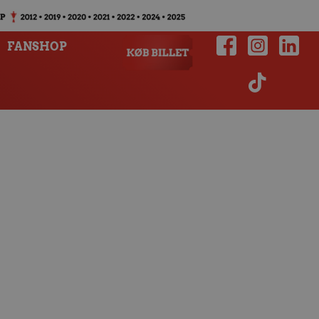
FANSHOP