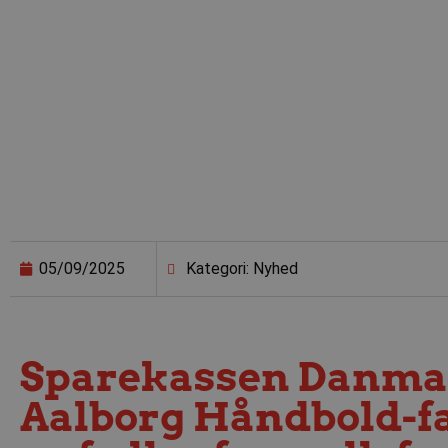
05/09/2025
Kategori: Nyhed
Sparekassen Danmark
Aalborg Håndbold-fa